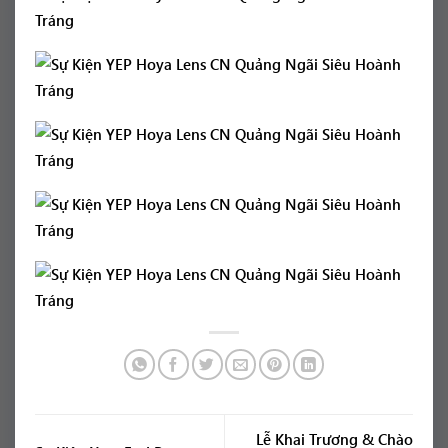
Lễ Khai Trương & Chào