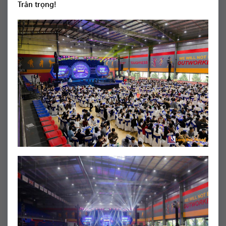
Trân trọng!