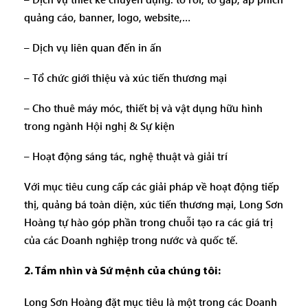
quảng cáo, banner, logo, website,…
– Dịch vụ liên quan đến in ấn
– Tổ chức giới thiệu và xúc tiến thương mại
– Cho thuê máy móc, thiết bị và vật dụng hữu hình
trong ngành Hội nghị & Sự kiện
– Hoạt động sáng tác, nghệ thuật và giải trí
Với mục tiêu cung cấp các giải pháp về hoạt động tiếp
thị, quảng bá toàn diện, xúc tiến thương mại, Long Sơn
Hoàng tự hào góp phần trong chuỗi tạo ra các giá trị
của các Doanh nghiệp trong nước và quốc tế.
2. Tầm nhìn và Sứ mệnh của chúng tôi:
Long Sơn Hoàng đặt mục tiêu là một trong các Doanh