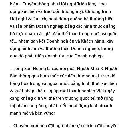
kiện – Truyền thông như Hội nghị Triển lãm, Hoạt
động xúc tiến và trao đổi thương mại, Chương trình
Hội nghị & Du lịch, hoạt động quảng bá thương hiệu
và sản phẩm Doanh nghiệp bằng các hình thức quảng
bá trực quan, các giải đấu thể thao trong nước và quốc
tế… nhằm gắn kết Doanh nghiệp và Khách hàng, xây
dựng hình ảnh và thương hiệu Doanh nghiệp, thông
qua đó phát triển doanh thu của Doanh nghiệp;
– Long Sơn Hoàng là cầu nối giữa Người Mua & Người
Bán thông qua hình thức xúc tiến thương mại, trao đổi
hàng hóa trong và ngoài nước bằng hình thức xúc tiến
& xuất nhập khẩu… giúp các Doanh nghiệp Việt ngày
càng khẳng định vị thế trên trường quốc tế, mở rộng
thị phần cung ứng, phát triển hoạt động kinh doanh
mạnh mẽ và bền vững;
– Chuyên môn hóa đội ngũ nhân sự có trình độ chuyên