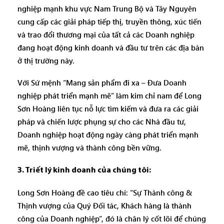
nghiệp mạnh khu vực Nam Trung Bộ và Tây Nguyên
cung cấp các giải pháp tiếp thị, truyền thông, xúc tiến
và trao đổi thương mại của tất cả các Doanh nghiệp
đang hoạt động kinh doanh và đầu tư trên các địa bàn
ở thị trường này.
Với Sứ mệnh “Mang sản phẩm đi xa – Đưa Doanh
nghiệp phát triển mạnh mẽ” làm kim chỉ nam để Long
Sơn Hoàng liên tục nỗ lực tìm kiếm và đưa ra các giải
pháp và chiến lược phụng sự cho các Nhà đầu tư,
Doanh nghiệp hoạt động ngày càng phát triển mạnh
mẽ, thịnh vượng và thành công bền vững.
3. Triết lý kinh doanh của chúng tôi:
Long Sơn Hoàng đề cao tiêu chí: “Sự Thành công &
Thịnh vượng của Quý Đối tác, Khách hàng là thành
công của Doanh nghiệp”, đó là chân lý cốt lõi để chúng