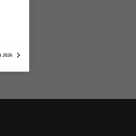
i 2026