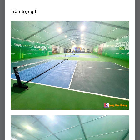
Trân trọng !